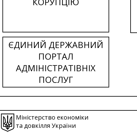
КОРУПЦІЮ
ЄДИНИЙ ДЕРЖАВНИЙ
ПОРТАЛ
АДМІНІСТРАТІВНІХ
ПОСЛУГ
Міністерство економіки
та довкілля України