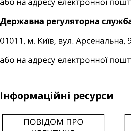
або на адресу електронної пош
Державна регуляторна служба
01011, м. Київ, вул. Арсенальна, 
або на адресу електронної пош
Інформаційні ресурси
ПОВІДОМ ПРО