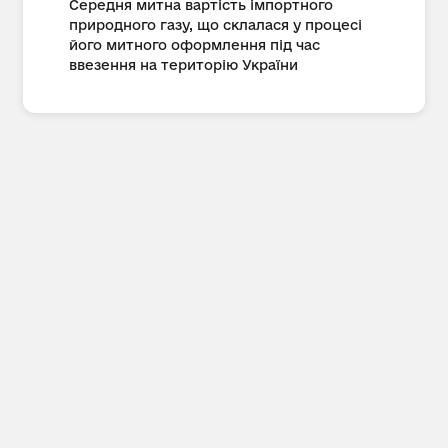
Середня митна вартість імпортного
природного газу, що склалася у процесі
його митного оформлення під час
ввезення на територію України