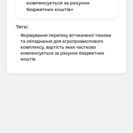
компенсується за рахунок
бюджетних коштів»
Теги:
Формування переліку вітчизняної техніки
та обладнання для агропромислового
комплексу, вартість яких частково
компенсується за рахунок бюджетних
коштів