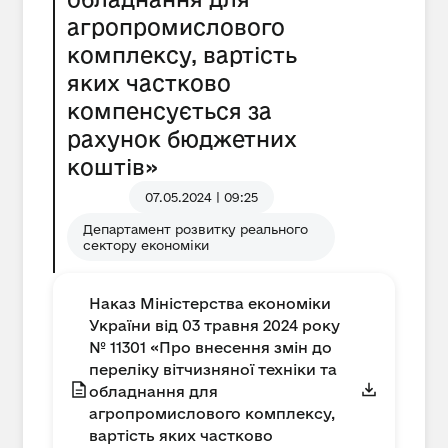
агропромислового
комплексу, вартість
яких частково
компенсується за
рахунок бюджетних
коштів»
07.05.2024 | 09:25
Департамент розвитку реального
сектору економіки
Наказ Міністерства економіки
України від 03 травня 2024 року
№ 11301 «Про внесення змін до
переліку вітчизняної техніки та
обладнання для
агропромислового комплексу,
вартість яких частково