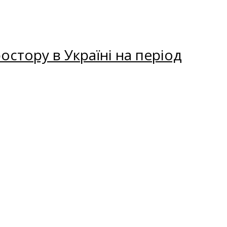
остору в Україні на період