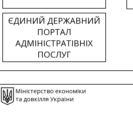
ЄДИНИЙ ДЕРЖАВНИЙ
ПОРТАЛ
АДМІНІСТРАТІВНІХ
ПОСЛУГ
Міністерство економіки
та довкілля України