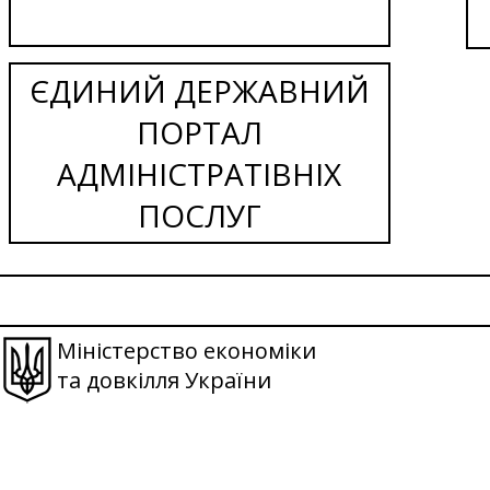
ЄДИНИЙ ДЕРЖАВНИЙ
ПОРТАЛ
АДМІНІСТРАТІВНІХ
ПОСЛУГ
Міністерство економіки
та довкілля України