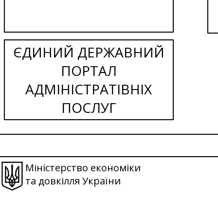
ЄДИНИЙ ДЕРЖАВНИЙ
ПОРТАЛ
АДМІНІСТРАТІВНІХ
ПОСЛУГ
Міністерство економіки
та довкілля України