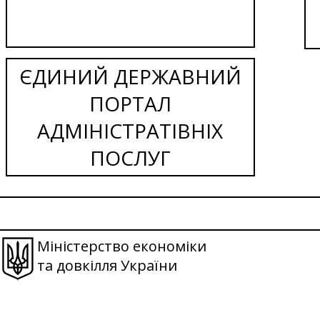
ЄДИНИЙ ДЕРЖАВНИЙ
ПОРТАЛ
АДМІНІСТРАТІВНІХ
ПОСЛУГ
Міністерство економіки
та довкілля України