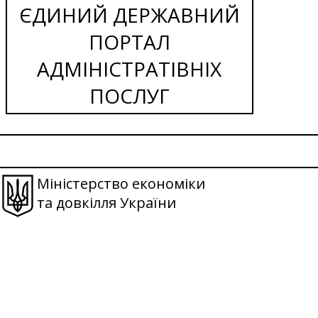
ЄДИНИЙ ДЕРЖАВНИЙ
ПОРТАЛ
АДМІНІСТРАТІВНІХ
ПОСЛУГ
Міністерство економіки
та довкілля України