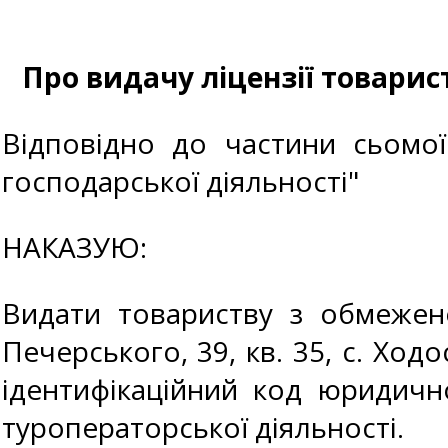
Про видачу ліцензії товари
Відповідно до частини сьомої
господарської діяльності"
НАКАЗУЮ:
Видати товариству з обмежен
Печерського, 39, кв. 35, с. Ход
ідентифікаційний код юридичн
туроператорської діяльності.