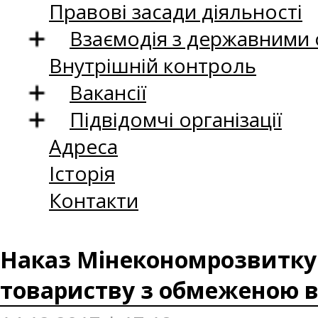
Правові засади діяльності
Взаємодія з державними
Внутрішній контроль
Вакансії
Підвідомчі організації
Адреса
Історія
Контакти
Наказ Мінекономрозвитку в
товариству з обмеженою в