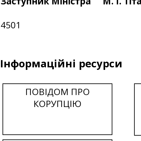
Заступник Міністра
М. І. Ті
4501
Інформаційні ресурси
ПОВІДОМ ПРО
КОРУПЦІЮ