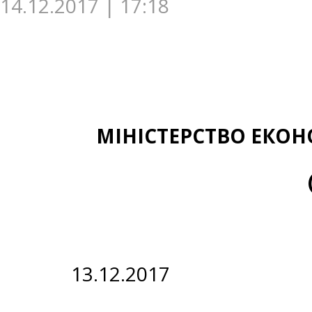
14.12.2017 | 17:18
МІНІСТЕРСТВО ЕКОН
13.12