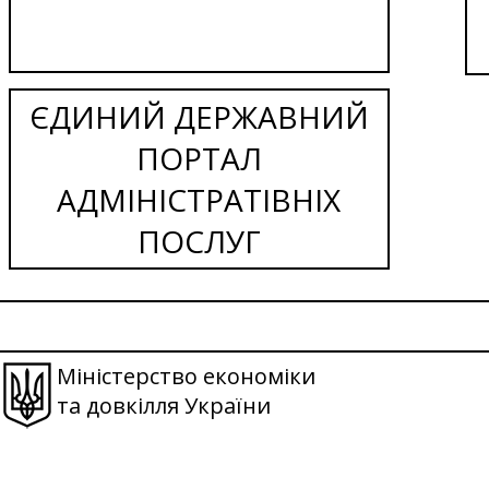
ЄДИНИЙ ДЕРЖАВНИЙ
ПОРТАЛ
АДМІНІСТРАТІВНІХ
ПОСЛУГ
Міністерство економіки
та довкілля України