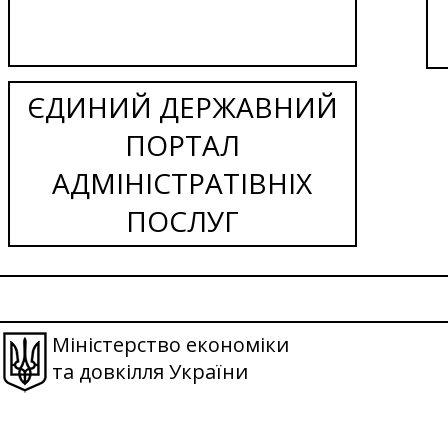
ЄДИНИЙ ДЕРЖАВНИЙ
ПОРТАЛ
АДМІНІСТРАТІВНІХ
ПОСЛУГ
Міністерство економіки
та довкілля України