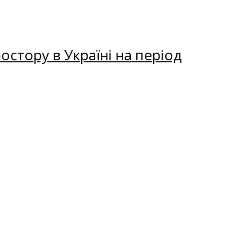
остору в Україні на період