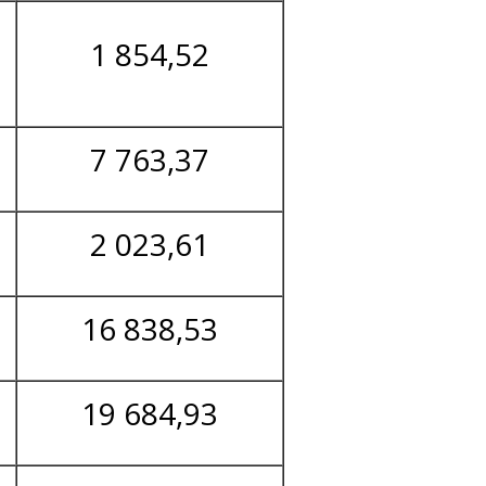
1 854,52
7 763,37
2 023,61
16 838,53
19 684,93