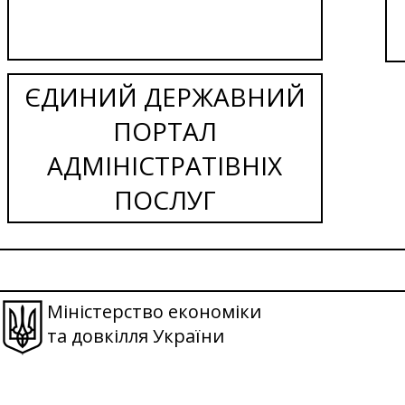
ЄДИНИЙ ДЕРЖАВНИЙ
ПОРТАЛ
АДМІНІСТРАТІВНІХ
ПОСЛУГ
Міністерство економіки
та довкілля України