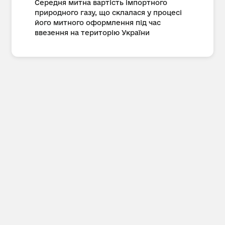
Середня митна вартість імпортного
природного газу, що склалася у процесі
його митного оформлення під час
ввезення на територію України