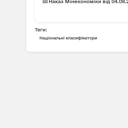
Наказ Мінекономіки від 04.08
Теги:
Національні класифікатори