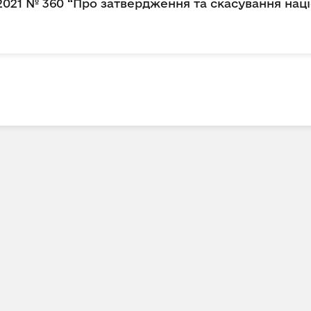
.2021 № 360 “Про затвердження та скасування нац