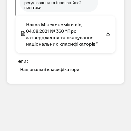
регулювання та інноваційної
політики
Наказ Мінекономіки від
04.08.2021 № 360 “Про
затвердження та скасування
національних класифікаторів”
Теги:
Національні класифікатори