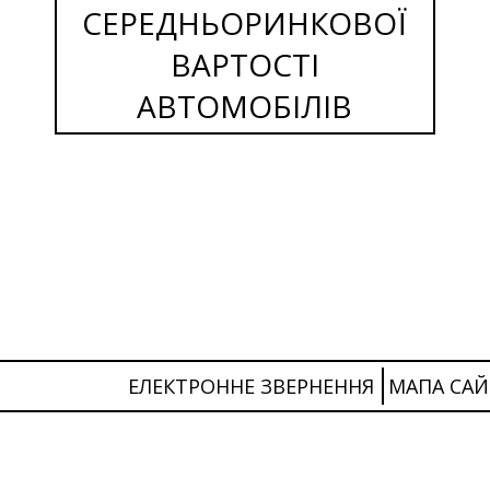
СЕРЕДНЬОРИНКОВОЇ
ВАРТОСТІ
АВТОМОБІЛІВ
ЕЛЕКТРОННЕ ЗВЕРНЕННЯ
МАПА САЙ