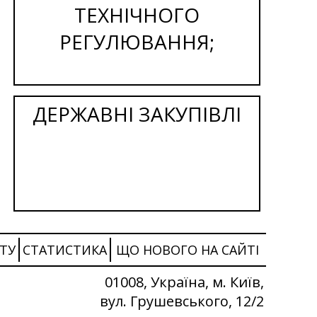
ТЕХНІЧНОГО
РЕГУЛЮВАННЯ;
ДЕРЖАВНІ ЗАКУПІВЛІ
ТУ
СТАТИСТИКА
ЩО НОВОГО НА САЙТІ
01008, Україна, м. Київ,
вул. Грушевського, 12/2