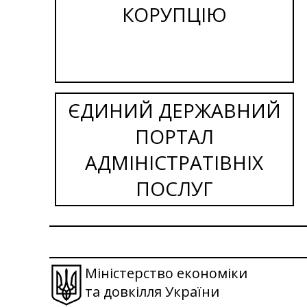
КОРУПЦІЮ
ЄДИНИЙ ДЕРЖАВНИЙ
ПОРТАЛ
АДМІНІСТРАТІВНІХ
ПОСЛУГ
Міністерство економіки
та довкілля України