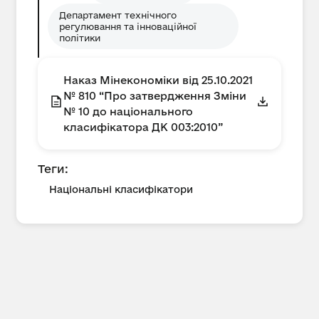
Департамент технічного
регулювання та інноваційної
політики
Наказ Мінекономіки від 25.10.2021
№ 810 “Про затвердження Зміни
№ 10 до національного
класифікатора ДК 003:2010”
Теги:
Національні класифікатори