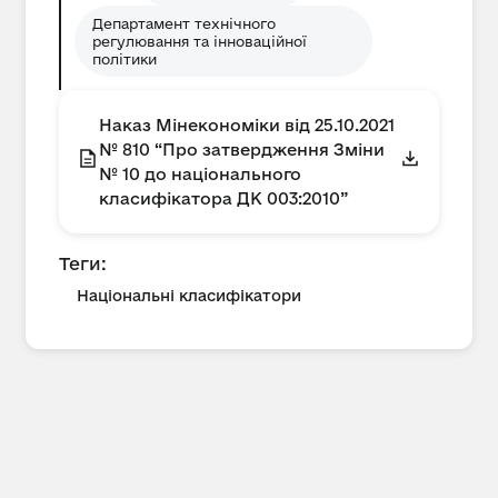
Департамент технічного
регулювання та інноваційної
політики
Наказ Мінекономіки від 25.10.2021
№ 810 “Про затвердження Зміни
№ 10 до національного
класифікатора ДК 003:2010”
Теги:
Національні класифікатори