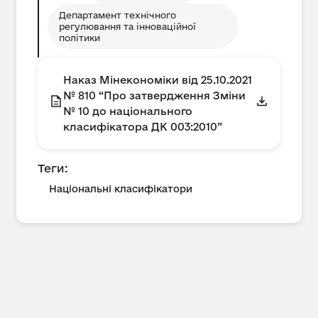
Департамент технічного
регулювання та інноваційної
політики
Наказ Мінекономіки від 25.10.2021
№ 810 “Про затвердження Зміни
№ 10 до національного
класифікатора ДК 003:2010”
Теги:
Національні класифікатори