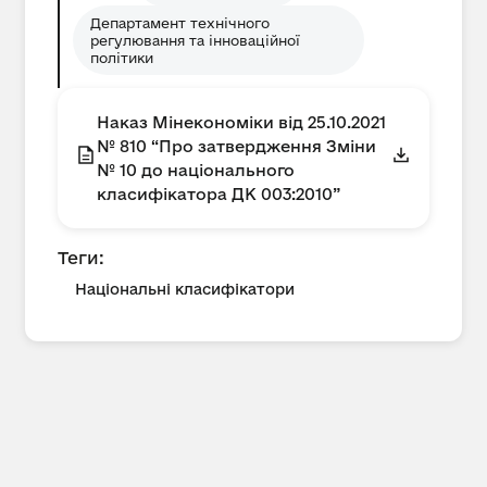
Департамент технічного
регулювання та інноваційної
політики
Наказ Мінекономіки від 25.10.2021
№ 810 “Про затвердження Зміни
№ 10 до національного
класифікатора ДК 003:2010”
Теги:
Національні класифікатори