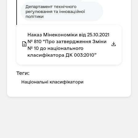
Департамент технічного
регулювання та інноваційної
політики
Наказ Мінекономіки від 25.10.2021
№ 810 “Про затвердження Зміни
№ 10 до національного
класифікатора ДК 003:2010”
Теги:
Національні класифікатори