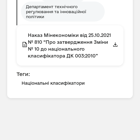
Департамент технічного
регулювання та інноваційної
політики
Наказ Мінекономіки від 25.10.2021
№ 810 “Про затвердження Зміни
№ 10 до національного
класифікатора ДК 003:2010”
Теги:
Національні класифікатори