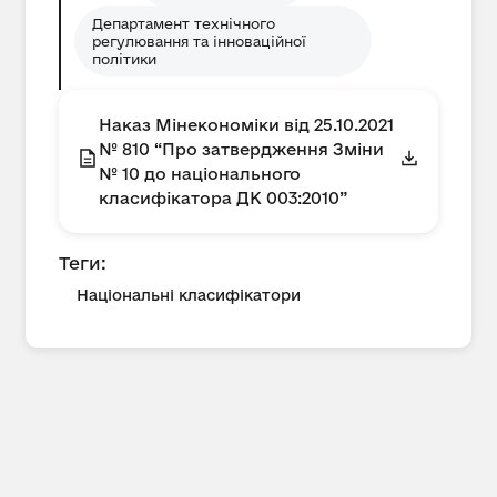
Департамент технічного
регулювання та інноваційної
політики
Наказ Мінекономіки від 25.10.2021
№ 810 “Про затвердження Зміни
№ 10 до національного
класифікатора ДК 003:2010”
Теги:
Національні класифікатори