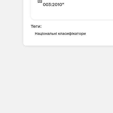
003:2010”
Теги:
Національні класифікатори