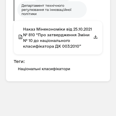
Департамент технічного
регулювання та інноваційної
політики
Наказ Мінекономіки від 25.10.2021
№ 810 “Про затвердження Зміни
№ 10 до національного
класифікатора ДК 003:2010”
Теги:
Національні класифікатори