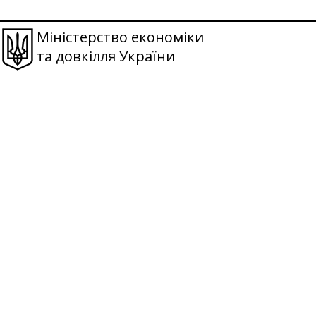
Міністерство економіки
та довкілля України