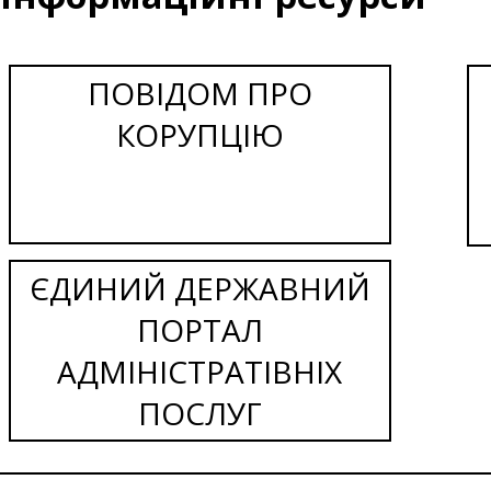
ПОВІДОМ ПРО
КОРУПЦІЮ
ЄДИНИЙ ДЕРЖАВНИЙ
ПОРТАЛ
АДМІНІСТРАТІВНІХ
ПОСЛУГ