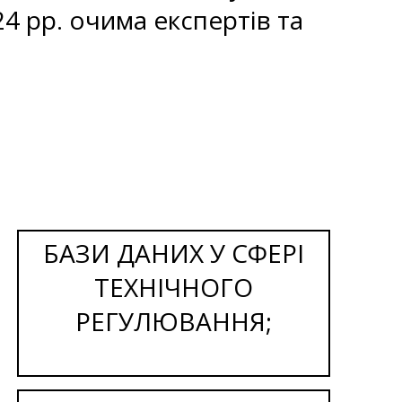
4 рр. очима експертів та
БАЗИ ДАНИХ У СФЕРІ
ТЕХНІЧНОГО
РЕГУЛЮВАННЯ;