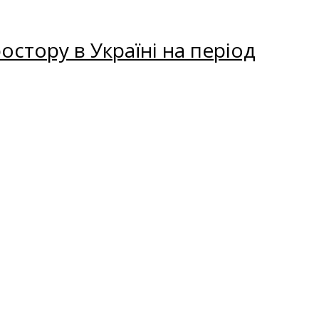
остору в Україні на період