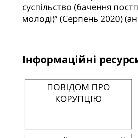
суспільство (бачення постп
молоді)” (Серпень 2020) (а
Інформаційні ресурс
ПОВІДОМ ПРО
КОРУПЦІЮ