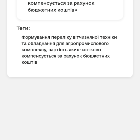
компенсується за рахунок
бюджетних коштів»
Теги:
Формування переліку вітчизняної техніки
та обладнання для агропромислового
комплексу, вартість яких частково
компенсується за рахунок бюджетних
коштів