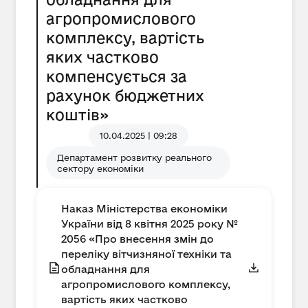
агропромислового
комплексу, вартість
яких частково
компенсується за
рахунок бюджетних
коштів»
10.04.2025 | 09:28
Департамент розвитку реального
сектору економіки
Наказ Міністерства економіки
України від 8 квітня 2025 року №
2056 «Про внесення змін до
переліку вітчизняної техніки та
обладнання для
агропромислового комплексу,
вартість яких частково