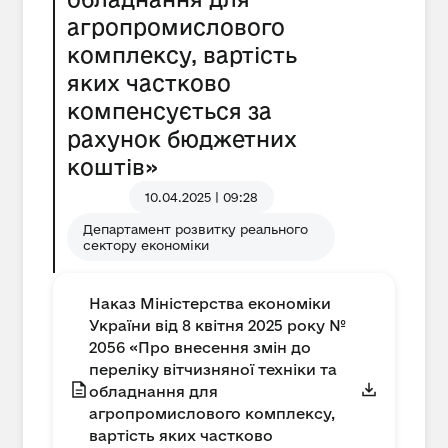
агропромислового
комплексу, вартість
яких частково
компенсується за
рахунок бюджетних
коштів»
10.04.2025 | 09:28
Департамент розвитку реального
сектору економіки
Наказ Міністерства економіки
України від 8 квітня 2025 року №
2056 «Про внесення змін до
переліку вітчизняної техніки та
обладнання для
агропромислового комплексу,
вартість яких частково