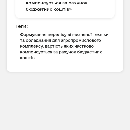
компенсується за рахунок
бюджетних коштів»
Теги:
Формування переліку вітчизняної техніки
та обладнання для агропромислового
комплексу, вартість яких частково
компенсується за рахунок бюджетних
коштів