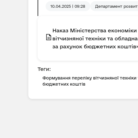
10.04.2025 | 09:28
Департамент розвит
Наказ Міністерства економіки 
вітчизняної техніки та облад
за рахунок бюджетних коштів
Теги:
Формування переліку вітчизняної техніки
бюджетних коштів