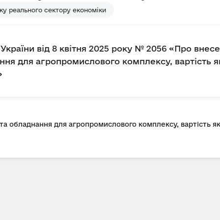
ку реального сектору економіки
України від 8 квітня 2025 року № 2056 «Про внесе
нання для агропромислового комплексу, вартість 
»
 та обладнання для агропромислового комплексу, вартість я