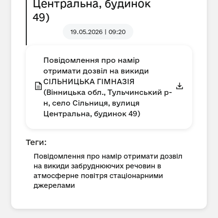
Центральна, будинок
49)
19.05.2026 | 09:20
Повідомлення про намір
отримати дозвіл на викиди
СІЛЬНИЦЬКА ГІМНАЗІЯ
(Вінницька обл., Тульчинський р-
н, село Сільниця, вулиця
Центральна, будинок 49)
Теги:
Повідомлення про намір отримати дозвіл
на викиди забруднюючих речовин в
атмосферне повітря стаціонарними
джерелами