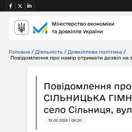
Головна
/
Діяльність
/
Довкіллєва політика
/
Повідомлення про намір отримати дозвіл на
Повідомлення про 
СІЛЬНИЦЬКА ГІМНАЗ
село Сільниця, ву
19.05.2026 | 09:20