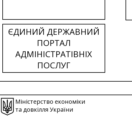
ЄДИНИЙ ДЕРЖАВНИЙ
ПОРТАЛ
АДМІНІСТРАТІВНІХ
ПОСЛУГ
Міністерство економіки
та довкілля України