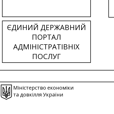
ЄДИНИЙ ДЕРЖАВНИЙ
ПОРТАЛ
АДМІНІСТРАТІВНІХ
ПОСЛУГ
Міністерство економіки
та довкілля України