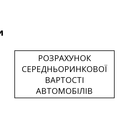
и
РОЗРАХУНОК
СЕРЕДНЬОРИНКОВОЇ
ВАРТОСТІ
АВТОМОБІЛІВ