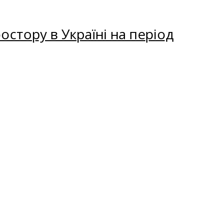
остору в Україні на період