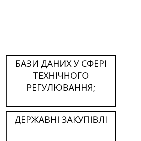
БАЗИ ДАНИХ У СФЕРІ
ТЕХНІЧНОГО
РЕГУЛЮВАННЯ;
ДЕРЖАВНІ ЗАКУПІВЛІ