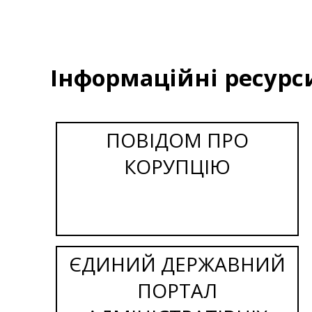
Інформаційні ресурс
ПОВІДОМ ПРО
КОРУПЦІЮ
ЄДИНИЙ ДЕРЖАВНИЙ
ПОРТАЛ