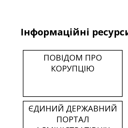
Інформаційні ресурс
ПОВІДОМ ПРО
КОРУПЦІЮ
ЄДИНИЙ ДЕРЖАВНИЙ
ПОРТАЛ