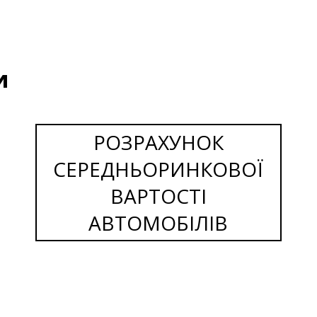
и
РОЗРАХУНОК
СЕРЕДНЬОРИНКОВОЇ
ВАРТОСТІ
АВТОМОБІЛІВ