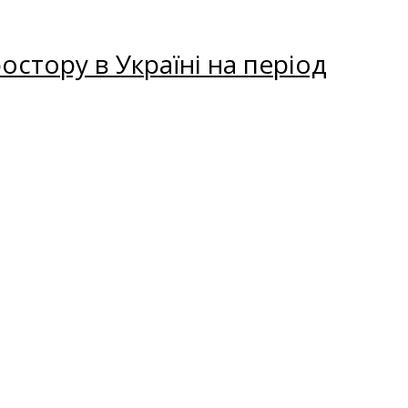
остору в Україні на період