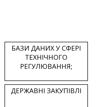
БАЗИ ДАНИХ У СФЕРІ
ТЕХНІЧНОГО
РЕГУЛЮВАННЯ;
ДЕРЖАВНІ ЗАКУПІВЛІ