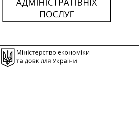
АДМІНІСТРАТІВНІХ
ПОСЛУГ
Міністерство економіки
та довкілля України