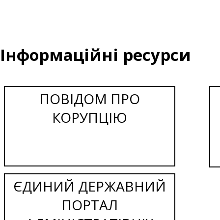
Інформаційні ресурси
ПОВІДОМ ПРО
КОРУПЦІЮ
ЄДИНИЙ ДЕРЖАВНИЙ
ПОРТАЛ