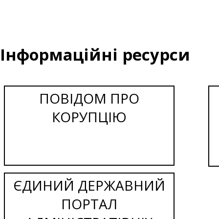
Інформаційні ресурси
ПОВІДОМ ПРО
КОРУПЦІЮ
ЄДИНИЙ ДЕРЖАВНИЙ
ПОРТАЛ