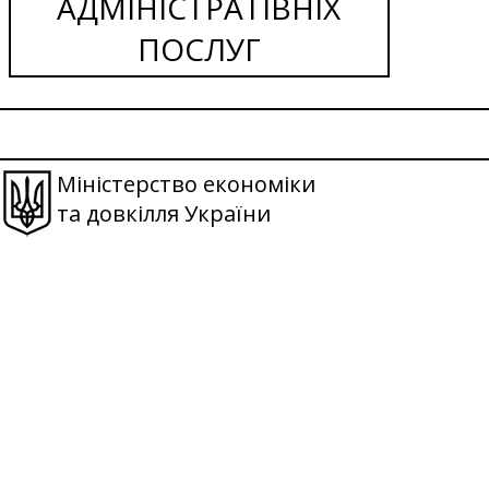
АДМІНІСТРАТІВНІХ
ПОСЛУГ
Міністерство економіки
та довкілля України