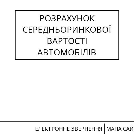
РОЗРАХУНОК
СЕРЕДНЬОРИНКОВОЇ
ВАРТОСТІ
АВТОМОБІЛІВ
ЕЛЕКТРОННЕ ЗВЕРНЕННЯ
МАПА САЙ