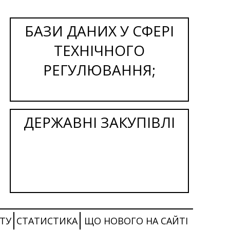
БАЗИ ДАНИХ У СФЕРІ
ТЕХНІЧНОГО
РЕГУЛЮВАННЯ;
ДЕРЖАВНІ ЗАКУПІВЛІ
ТУ
СТАТИСТИКА
ЩО НОВОГО НА САЙТІ