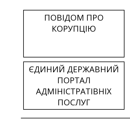
ПОВІДОМ ПРО
КОРУПЦІЮ
ЄДИНИЙ ДЕРЖАВНИЙ
ПОРТАЛ
АДМІНІСТРАТІВНІХ
ПОСЛУГ