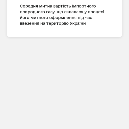
Середня митна вартість імпортного
природного газу, що склалася у процесі
його митного оформлення під час
ввезення на територію України