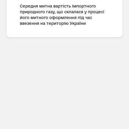
Середня митна вартість імпортного
природного газу, що склалася у процесі
його митного оформлення під час
ввезення на територію України