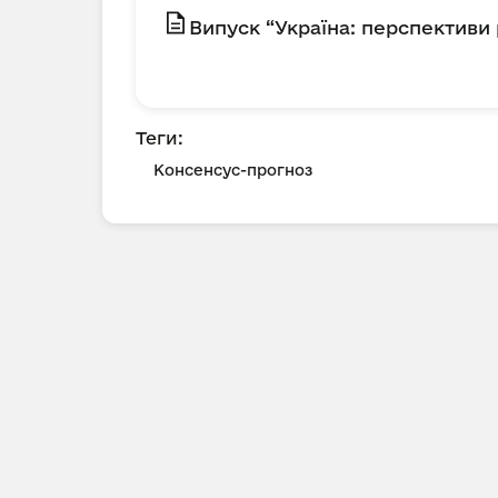
Випуск “Україна: перспективи 
Теги:
Консенсус-прогноз