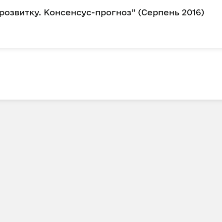
розвитку. Консенсус-прогноз” (Серпень 2016)