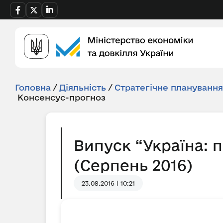
Головна
/
Діяльність
/
Стратегічне плануванн
Консенсус-прогноз
Випуск “Україна: 
(Серпень 2016)
23.08.2016 | 10:21