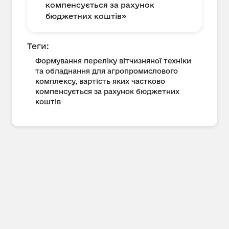
компенсується за рахунок
бюджетних коштів»
Теги:
Формування переліку вітчизняної техніки
та обладнання для агропромислового
комплексу, вартість яких частково
компенсується за рахунок бюджетних
коштів