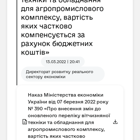
для агропромислового
комплексу, вартість
яких частково
компенсується за
рахунок бюджетних
коштів»
13.03.2022 | 20:41
Директорат розвитку реального
сектору економіки
Наказ Міністерства економіки
України від 07 березня 2022 року
№ 390 «Про внесення змін до
оновленого переліку вітчизняної
техніки та обладнання для
агропромислового комплексу,
вартість яких частково