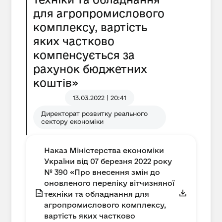
для агропромислового
комплексу, вартість
яких частково
компенсується за
рахунок бюджетних
коштів»
13.03.2022 | 20:41
Директорат розвитку реального
сектору економіки
Наказ Міністерства економіки
України від 07 березня 2022 року
№ 390 «Про внесення змін до
оновленого переліку вітчизняної
техніки та обладнання для
агропромислового комплексу,
вартість яких частково