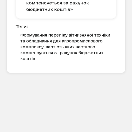
компенсується за рахунок
бюджетних коштів»
Теги:
Формування переліку вітчизняної техніки
та обладнання для агропромислового
комплексу, вартість яких частково
компенсується за рахунок бюджетних
коштів