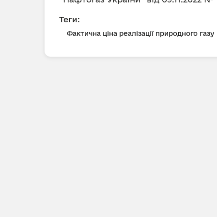
Теги:
Фактична ціна реалізації природного газу