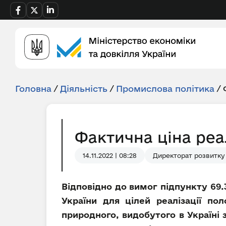
Головна
/
Діяльність
/
Промислова політика
/
Фактична ціна реа
14.11.2022 | 08:28
Директорат розвитку
Відповідно до вимог підпункту 69.
України для цілей реалізації по
природного, видобутого в Україні 