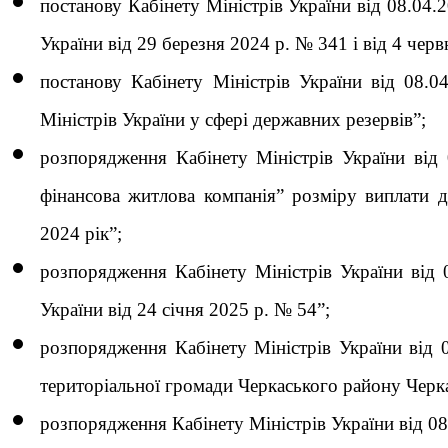
постанову Кабінету Міністрів України від 08.04
України від 29 березня 2024 р. № 341 і від 4 чер
постанову Кабінету Міністрів України від 08.
Міністрів України у сфері державних резервів”;
розпорядження Кабінету Міністрів України від
фінансова житлова компанія” розміру виплати д
2024 рік”;
розпорядження Кабінету Міністрів України від
України від 24 січня 2025 р. № 54”;
розпорядження Кабінету Міністрів України від 
територіальної громади Черкаського району Черка
розпорядження Кабінету Міністрів України від 0