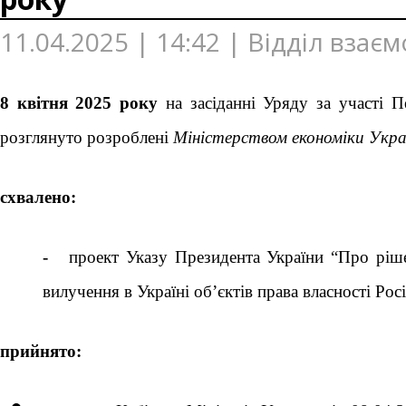
11.04.2025 | 14:42 | Відділ взає
8 квітня 2025 року
на засіданні Уряду за участі П
розглянуто розроблені
Міністерством економіки Укра
схвалено:
-
проект Указу Президента України “Про ріш
вилучення в Україні об’єктів права власності Росі
прийнято: