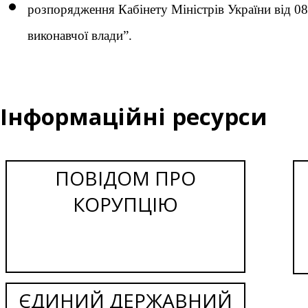
розпорядження Кабінету Міністрів України від 08
виконавчої влади”.
Інформаційні ресурси
ПОВІДОМ ПРО
КОРУПЦІЮ
ЄДИНИЙ ДЕРЖАВНИЙ