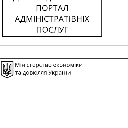
ПОРТАЛ
АДМІНІСТРАТІВНІХ
ПОСЛУГ
Міністерство економіки
та довкілля України