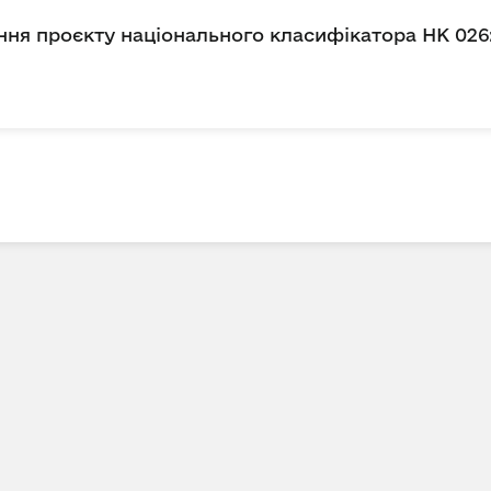
ня проєкту національного класифікатора НК 026