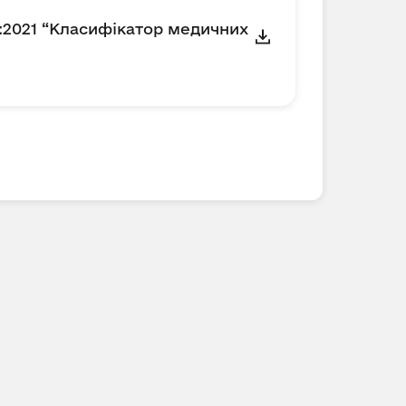
:2021 “Класифікатор медичних