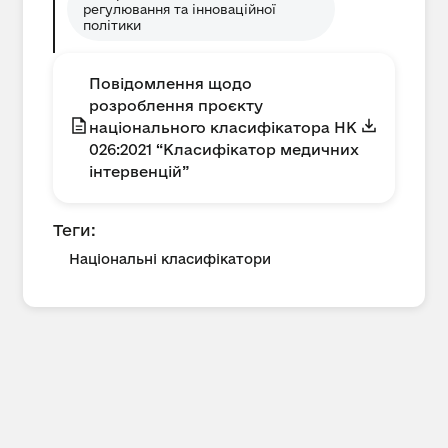
регулювання та інноваційної
політики
Повідомлення щодо
розроблення проєкту
національного класифікатора НК
026:2021 “Класифікатор медичних
інтервенцій”
Теги:
Національні класифікатори