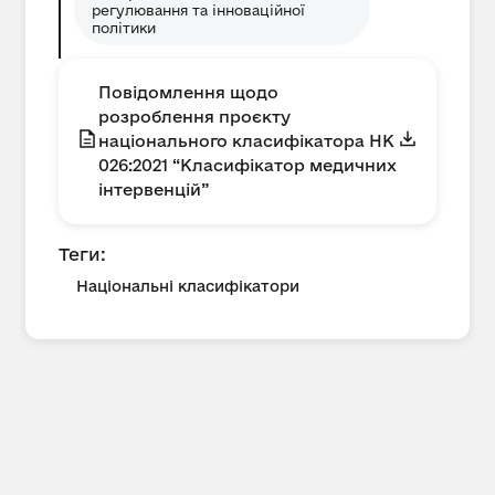
регулювання та інноваційної
політики
Повідомлення щодо
розроблення проєкту
національного класифікатора НК
026:2021 “Класифікатор медичних
інтервенцій”
Теги:
Національні класифікатори